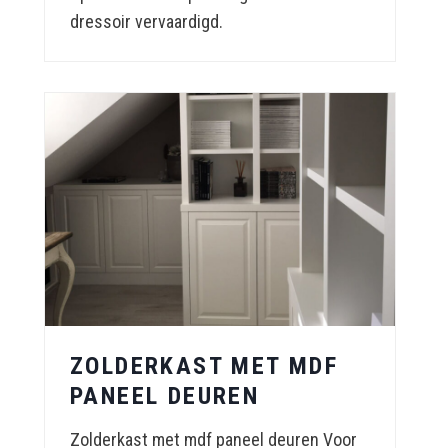
dressoir vervaardigd.
ZOLDERKAST MET MDF
PANEEL DEUREN
Zolderkast met mdf paneel deuren Voor