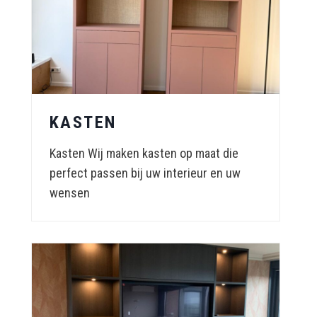
KASTEN
Kasten Wij maken kasten op maat die
perfect passen bij uw interieur en uw
wensen