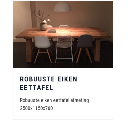
ROBUUSTE EIKEN
EETTAFEL
Robuuste eiken eettafel afmeting
2500x1150x760