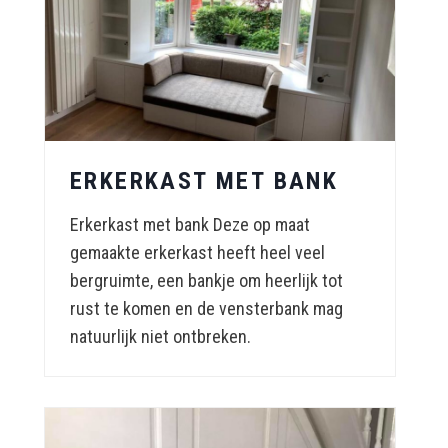
ERKERKAST MET BANK
Erkerkast met bank Deze op maat
gemaakte erkerkast heeft heel veel
bergruimte, een bankje om heerlijk tot
rust te komen en de vensterbank mag
natuurlijk niet ontbreken.