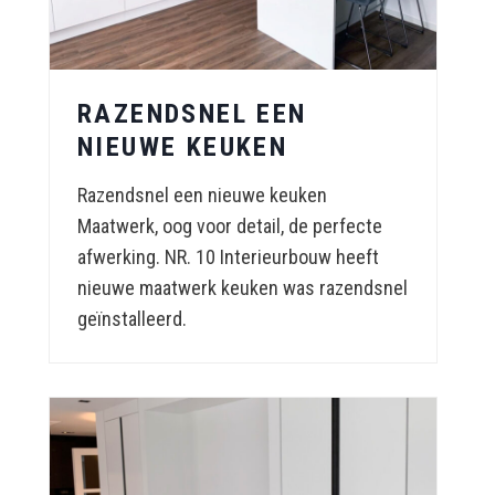
RAZENDSNEL EEN
NIEUWE KEUKEN
Razendsnel een nieuwe keuken
Maatwerk, oog voor detail, de perfecte
afwerking. NR. 10 Interieurbouw heeft
nieuwe maatwerk keuken was razendsnel
geïnstalleerd.