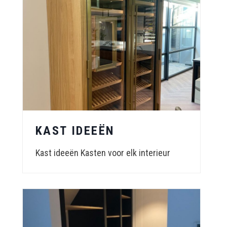
KAST IDEEËN
Kast ideeën Kasten voor elk interieur