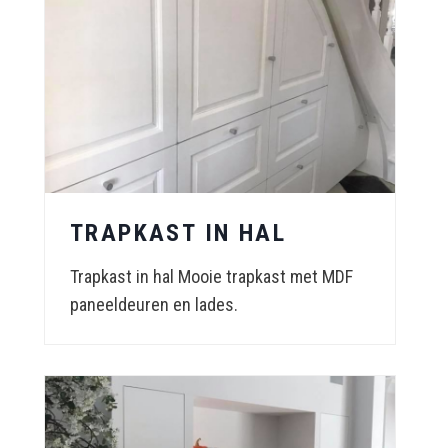
TRAPKAST IN HAL
Trapkast in hal Mooie trapkast met MDF
paneeldeuren en lades.