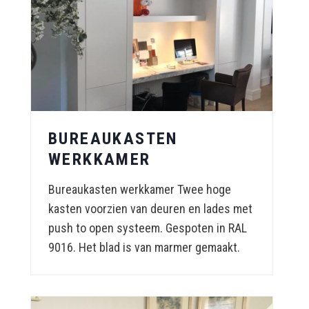
BUREAUKASTEN
WERKKAMER
Bureaukasten werkkamer Twee hoge
kasten voorzien van deuren en lades met
push to open systeem. Gespoten in RAL
9016. Het blad is van marmer gemaakt.