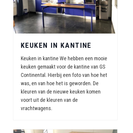
KEUKEN IN KANTINE
Keuken in kantine We hebben een mooie
keuken gemaakt voor de kantine van GS
Continental. Hierbij een foto van hoe het
was, en van hoe het is geworden. De
kleuren van de nieuwe keuken komen
voort uit de kleuren van de
vrachtwagens.