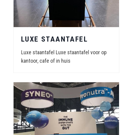
LUXE STAANTAFEL
Luxe staantafel Luxe staantafel voor op
kantoor, cafe of in huis