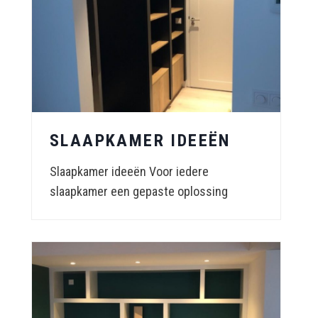
SLAAPKAMER IDEEËN
Slaapkamer ideeën Voor iedere
slaapkamer een gepaste oplossing