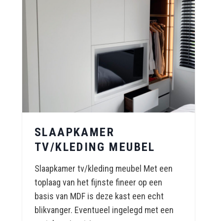
SLAAPKAMER
TV/KLEDING MEUBEL
Slaapkamer tv/kleding meubel Met een
toplaag van het fijnste fineer op een
basis van MDF is deze kast een echt
blikvanger. Eventueel ingelegd met een