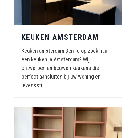
KEUKEN AMSTERDAM
Keuken amsterdam Bent u op zoek naar
een keuken in Amsterdam? Wij
ontwerpen en bouwen keukens die
perfect aansluiten bij uw woning en
levensstijl