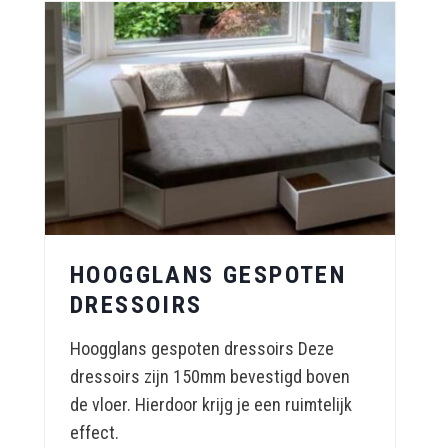
HOOGGLANS GESPOTEN
DRESSOIRS
Hoogglans gespoten dressoirs Deze
dressoirs zijn 150mm bevestigd boven
de vloer. Hierdoor krijg je een ruimtelijk
effect.