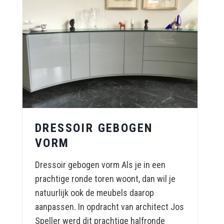
DRESSOIR GEBOGEN
VORM
Dressoir gebogen vorm Als je in een
prachtige ronde toren woont, dan wil je
natuurlijk ook de meubels daarop
aanpassen. In opdracht van architect Jos
Speller werd dit prachtige halfronde