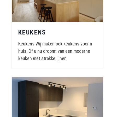
KEUKENS
Keukens Wij maken ook keukens voor u
huis .Of u nu droomt van een moderne
keuken met strakke lijnen