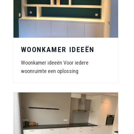
WOONKAMER IDEEËN
Woonkamer ideeën Voor iedere
woonruimte een oplossing