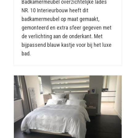
Badkamermeubel overzichtelijke lades
NR. 10 Interieurbouw heeft dit
badkamermeubel op maat gemaakt,
gemonteerd en extra sfeer gegeven met
de verlichting aan de onderkant. Met
bijpassend blauw kastje voor bij het luxe
bad.