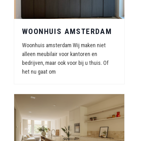
WOONHUIS AMSTERDAM
Woonhuis amsterdam Wij maken niet
alleen meubilair voor kantoren en
bedrijven, maar ook voor bij u thuis. Of
het nu gaat om