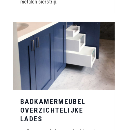
metalen sierstrip.
BADKAMERMEUBEL
OVERZICHTELIJKE
LADES