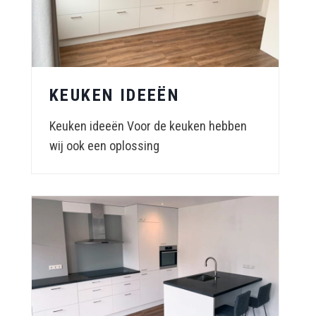
KEUKEN IDEEËN
Keuken ideeën Voor de keuken hebben
wij ook een oplossing