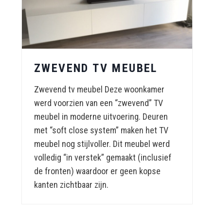
ZWEVEND TV MEUBEL
Zwevend tv meubel Deze woonkamer
werd voorzien van een “zwevend” TV
meubel in moderne uitvoering. Deuren
met “soft close system” maken het TV
meubel nog stijlvoller. Dit meubel werd
volledig “in verstek” gemaakt (inclusief
de fronten) waardoor er geen kopse
kanten zichtbaar zijn.