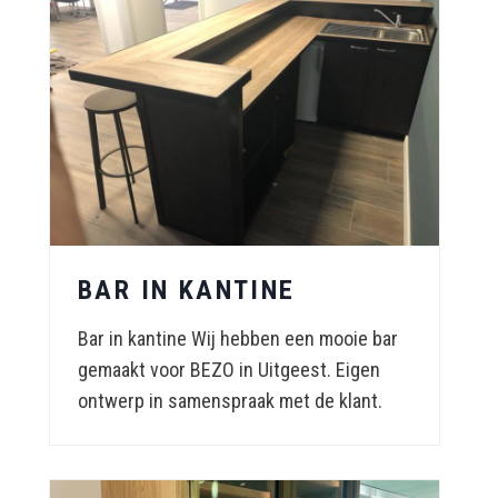
BAR IN KANTINE
Bar in kantine Wij hebben een mooie bar
gemaakt voor BEZO in Uitgeest. Eigen
ontwerp in samenspraak met de klant.