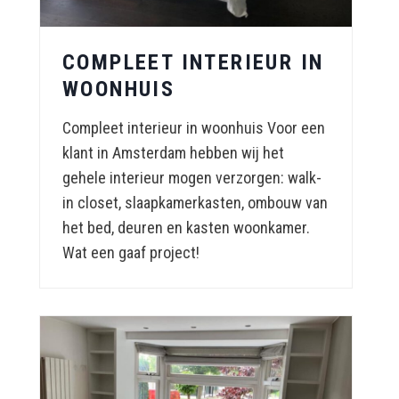
COMPLEET INTERIEUR IN
WOONHUIS
Compleet interieur in woonhuis Voor een
klant in Amsterdam hebben wij het
gehele interieur mogen verzorgen: walk-
in closet, slaapkamerkasten, ombouw van
het bed, deuren en kasten woonkamer.
Wat een gaaf project!