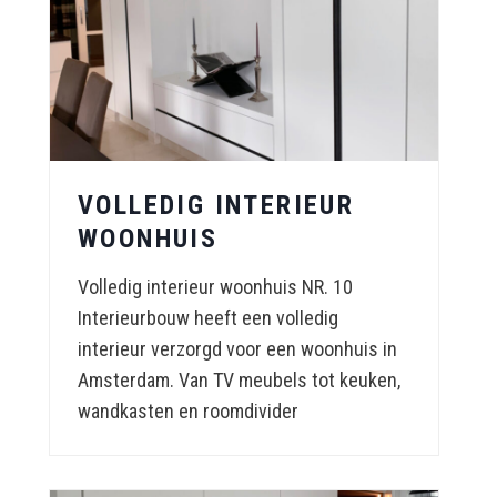
VOLLEDIG INTERIEUR
WOONHUIS
Volledig interieur woonhuis NR. 10
Interieurbouw heeft een volledig
interieur verzorgd voor een woonhuis in
Amsterdam. Van TV meubels tot keuken,
wandkasten en roomdivider