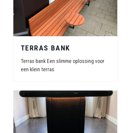
TERRAS BANK
Terras bank Een slimme oplossing voor
een klein terras