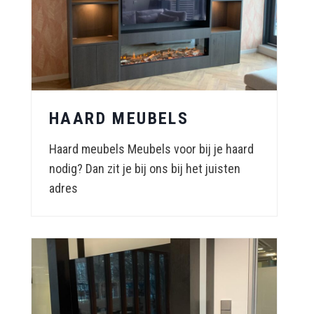
HAARD MEUBELS
Haard meubels Meubels voor bij je haard
nodig? Dan zit je bij ons bij het juisten
adres