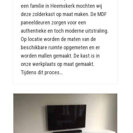
een familie in Heemskerk mochten wij
deze zolderkast op maat maken. De MDF
paneeldeuren zorgen voor een
authentieke en toch moderne uitstraling.
Op locatie worden de maten van de
beschikbare ruimte opgemeten en er
worden mallen gemaakt. De kast is in
onze werkplaats op maat gemaakt.
Tijdens dit proces…