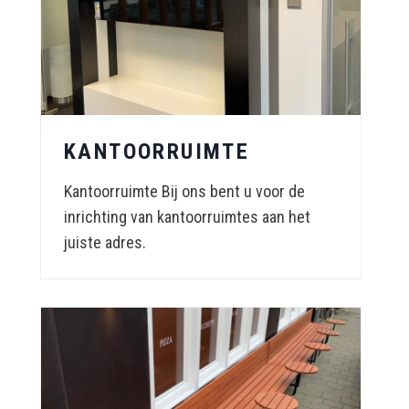
KANTOORRUIMTE
Kantoorruimte Bij ons bent u voor de
inrichting van kantoorruimtes aan het
juiste adres.