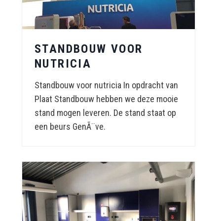
STANDBOUW VOOR
NUTRICIA
Standbouw voor nutricia In opdracht van
Plaat Standbouw hebben we deze mooie
stand mogen leveren. De stand staat op
een beurs GenÃ¨ve.