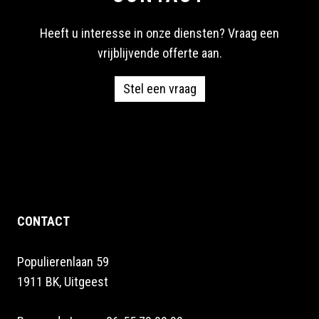
Heeft u interesse in onze diensten? Vraag een
vrijblijvende offerte aan.
Stel een vraag
CONTACT
Populierenlaan 59
1911 BK, Uitgeest