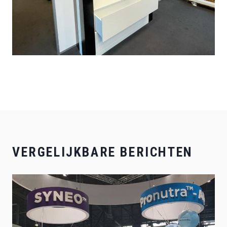
VERGELIJKBARE BERICHTEN