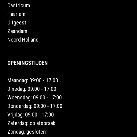
Castricum
Haarlem
Uitgeest
Zaandam
Noord Holland
OPENINGSTIJDEN
Maandag: 09:00 - 17:00
Dinsdag: 09:00 - 17:00
Woensdag: 09:00 - 17:00
Donderdag: 09:00 - 17:00
Vrijdag: 09:00 - 17:00
Zaterdag: op afspraak
Zondag: gesloten