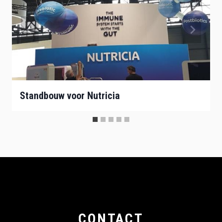
Standbouw voor Nutricia
CONTACT