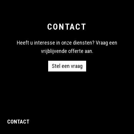
CONTACT
Heeft u interesse in onze diensten? Vraag een
vrijblijvende offerte aan.
Stel een vraag
CONTACT