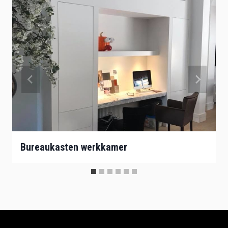
Bureaukasten werkkamer