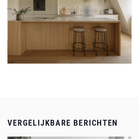
VERGELIJKBARE BERICHTEN