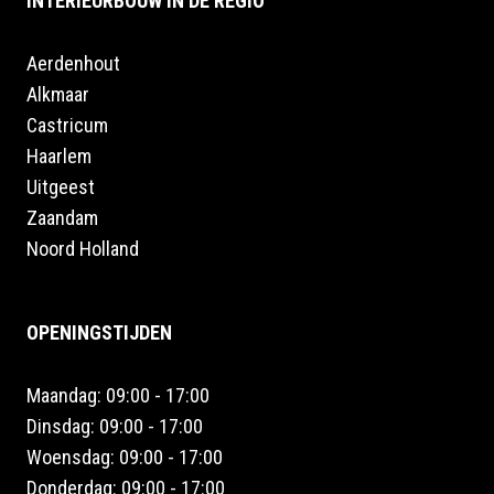
INTERIEURBOUW IN DE REGIO
Aerdenhout
Alkmaar
Castricum
Haarlem
Uitgeest
Zaandam
Noord Holland
OPENINGSTIJDEN
Maandag: 09:00 - 17:00
Dinsdag: 09:00 - 17:00
Woensdag: 09:00 - 17:00
Donderdag: 09:00 - 17:00