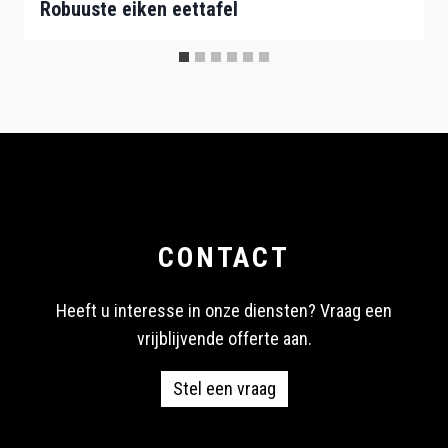
Robuuste eiken eettafel
CONTACT
Heeft u interesse in onze diensten? Vraag een
vrijblijvende offerte aan.
Stel een vraag