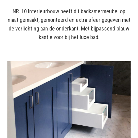
NR. 10 Interieurbouw heeft dit badkamermeubel op
maat gemaakt, gemonteerd en extra sfeer gegeven met
de verlichting aan de onderkant. Met bijpassend blauw
kastje voor bij het luxe bad.