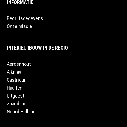
INFORMATIE
Bedrijfsgegevens
Onze missie
INTERIEURBOUW IN DE REGIO
Aerdenhout
Alkmaar
Castricum
Haarlem
Uitgeest
Zaandam
Noord Holland