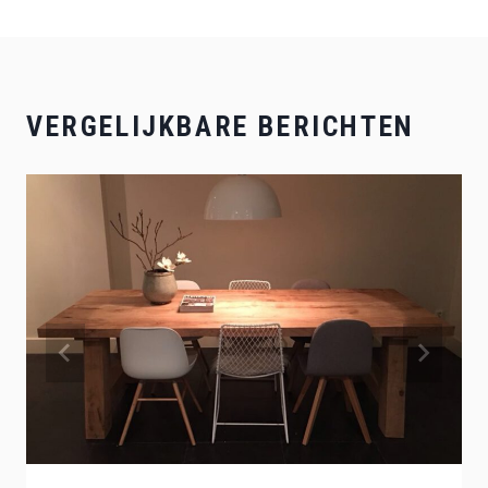
VERGELIJKBARE BERICHTEN