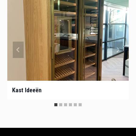
Kast Ideeën