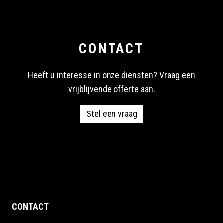
CONTACT
Heeft u interesse in onze diensten? Vraag een
vrijblijvende offerte aan.
Stel een vraag
CONTACT