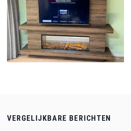
VERGELIJKBARE BERICHTEN