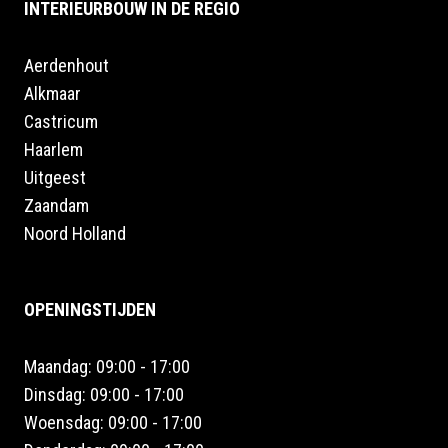
INTERIEURBOUW IN DE REGIO
Aerdenhout
Alkmaar
Castricum
Haarlem
Uitgeest
Zaandam
Noord Holland
OPENINGSTIJDEN
Maandag: 09:00 - 17:00
Dinsdag: 09:00 - 17:00
Woensdag: 09:00 - 17:00