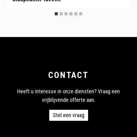
CONTACT
Heeft u interesse in onze diensten? Vraag een
vrijblijvende offerte aan.
Stel een vraag