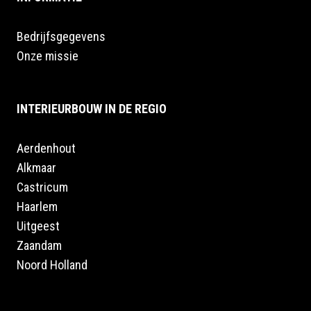
Bedrijfsgegevens
Onze missie
INTERIEURBOUW IN DE REGIO
Aerdenhout
Alkmaar
Castricum
Haarlem
Uitgeest
Zaandam
Noord Holland