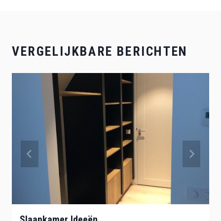
VERGELIJKBARE BERICHTEN
Slaapkamer Ideeën