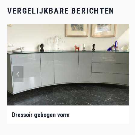
VERGELIJKBARE BERICHTEN
Dressoir gebogen vorm