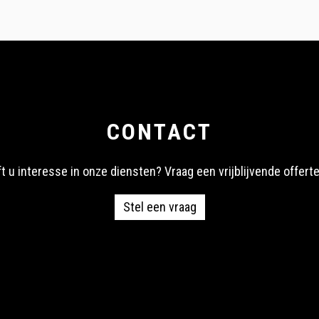
CONTACT
t u interesse in onze diensten? Vraag een vrijblijvende offerte
Stel een vraag