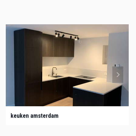
keuken amsterdam