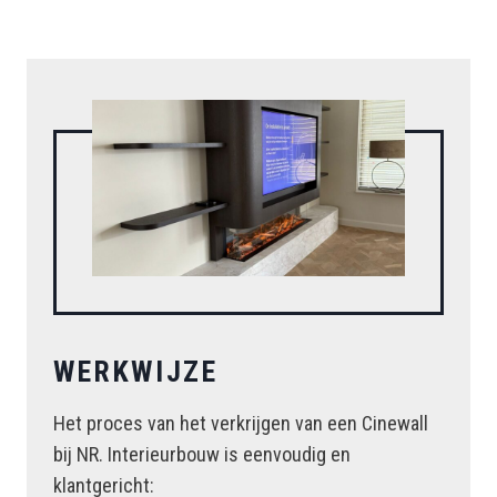
WERKWIJZE
Het proces van het verkrijgen van een Cinewall
bij NR. Interieurbouw is eenvoudig en
klantgericht: