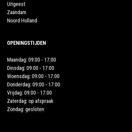
Uitgeest
Zaandam
Noord Holland
OPENINGSTIJDEN
Maandag: 09:00 - 17:00
Dinsdag: 09:00 - 17:00
Woensdag: 09:00 - 17:00
Donderdag: 09:00 - 17:00
Vrijdag: 09:00 - 17:00
Zaterdag: op afspraak
Zondag: gesloten