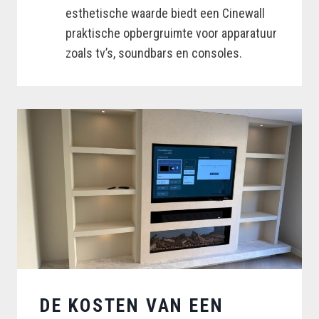
esthetische waarde biedt een Cinewall
praktische opbergruimte voor apparatuur
zoals tv’s, soundbars en consoles.
DE KOSTEN VAN EEN