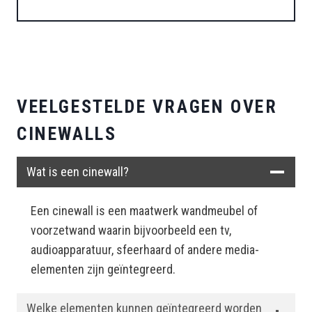
VEELGESTELDE VRAGEN OVER
CINEWALLS
Wat is een cinewall?
Een cinewall is een maatwerk wandmeubel of
voorzetwand waarin bijvoorbeeld een tv,
audioapparatuur, sfeerhaard of andere media-
elementen zijn geïntegreerd.
Welke elementen kunnen geïntegreerd worden