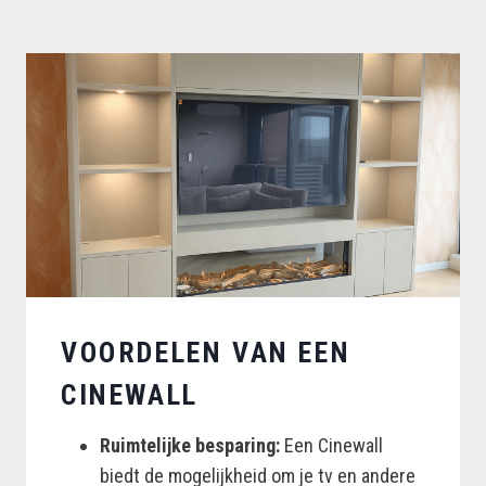
VOORDELEN VAN EEN
CINEWALL
Ruimtelijke besparing:
Een Cinewall
biedt de mogelijkheid om je tv en andere