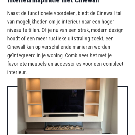
Naast de functionele voordelen, biedt de Cinewall tal
van mogelijkheden om je interieur naar een hoger
niveau te tillen. Of je nu van een strak, modern design
houdt of een meer rustieke uitstraling zoekt, een
Cinewall kan op verschillende manieren worden
geïntegreerd in je woning. Combineer het met je
favoriete meubels en accessoires voor een compleet
interieur.