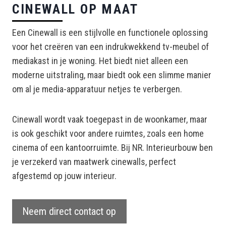
CINEWALL OP MAAT
Een Cinewall is een stijlvolle en functionele oplossing
voor het creëren van een indrukwekkend tv-meubel of
mediakast in je woning. Het biedt niet alleen een
moderne uitstraling, maar biedt ook een slimme manier
om al je media-apparatuur netjes te verbergen.
Cinewall wordt vaak toegepast in de woonkamer, maar
is ook geschikt voor andere ruimtes, zoals een home
cinema of een kantoorruimte. Bij NR. Interieurbouw ben
je verzekerd van maatwerk cinewalls, perfect
afgestemd op jouw interieur.
Neem direct contact op