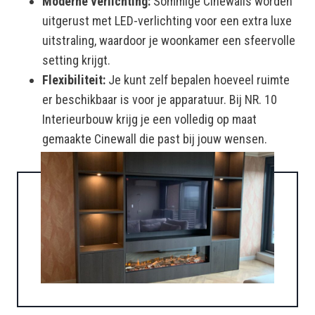
Moderne verlichting:
Sommige Cinewalls worden
uitgerust met LED-verlichting voor een extra luxe
uitstraling, waardoor je woonkamer een sfeervolle
setting krijgt.
Flexibiliteit:
Je kunt zelf bepalen hoeveel ruimte
er beschikbaar is voor je apparatuur. Bij NR. 10
Interieurbouw krijg je een volledig op maat
gemaakte Cinewall die past bij jouw wensen.