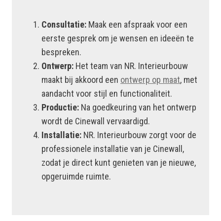
Consultatie:
Maak een afspraak voor een
eerste gesprek om je wensen en ideeën te
bespreken.
Ontwerp:
Het team van NR. Interieurbouw
maakt bij akkoord een
ontwerp op maat
, met
aandacht voor stijl en functionaliteit.
Productie:
Na goedkeuring van het ontwerp
wordt de Cinewall vervaardigd.
Installatie:
NR. Interieurbouw zorgt voor de
professionele installatie van je Cinewall,
zodat je direct kunt genieten van je nieuwe,
opgeruimde ruimte.