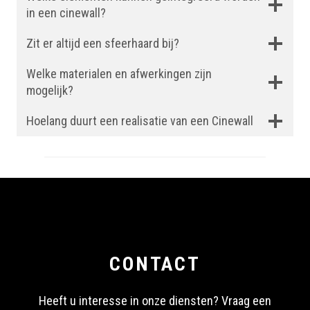
in een cinewall?
Zit er altijd een sfeerhaard bij?
Welke materialen en afwerkingen zijn
mogelijk?
Hoelang duurt een realisatie van een Cinewall
CONTACT
Heeft u interesse in onze diensten? Vraag een