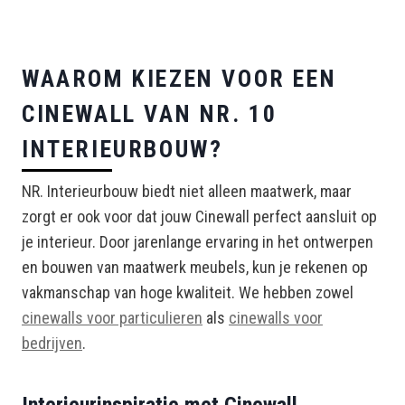
WAAROM KIEZEN VOOR EEN
CINEWALL VAN NR. 10
INTERIEURBOUW?
NR. Interieurbouw biedt niet alleen maatwerk, maar
zorgt er ook voor dat jouw Cinewall perfect aansluit op
je interieur. Door jarenlange ervaring in het ontwerpen
en bouwen van maatwerk meubels, kun je rekenen op
vakmanschap van hoge kwaliteit. We hebben zowel
cinewalls voor particulieren
als
cinewalls voor
bedrijven
.
Interieurinspiratie met Cinewall