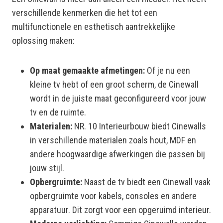
verschillende kenmerken die het tot een
multifunctionele en esthetisch aantrekkelijke
oplossing maken:
Op maat gemaakte afmetingen:
Of je nu een
kleine tv hebt of een groot scherm, de Cinewall
wordt in de juiste maat geconfigureerd voor jouw
tv en de ruimte.
Materialen:
NR. 10 Interieurbouw biedt Cinewalls
in verschillende materialen zoals hout, MDF en
andere hoogwaardige afwerkingen die passen bij
jouw stijl.
Opbergruimte:
Naast de tv biedt een Cinewall vaak
opbergruimte voor kabels, consoles en andere
apparatuur. Dit zorgt voor een opgeruimd interieur.