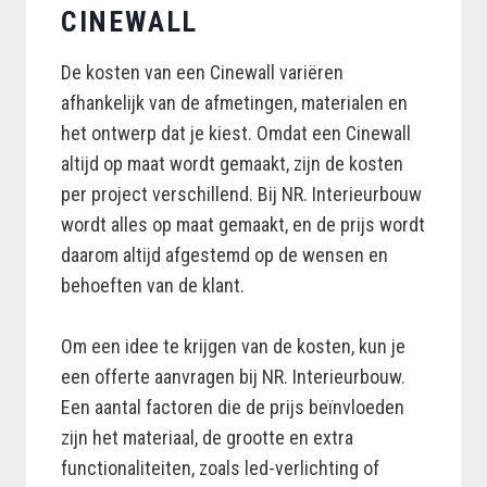
CINEWALL
De kosten van een Cinewall variëren
afhankelijk van de afmetingen, materialen en
het ontwerp dat je kiest. Omdat een Cinewall
altijd op maat wordt gemaakt, zijn de kosten
per project verschillend. Bij NR. Interieurbouw
wordt alles op maat gemaakt, en de prijs wordt
daarom altijd afgestemd op de wensen en
behoeften van de klant.
Om een idee te krijgen van de kosten, kun je
een offerte aanvragen bij NR. Interieurbouw.
Een aantal factoren die de prijs beïnvloeden
zijn het materiaal, de grootte en extra
functionaliteiten, zoals led-verlichting of